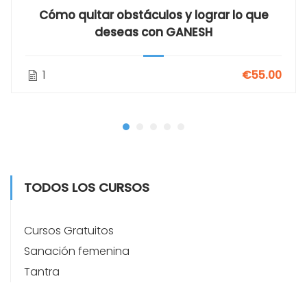
Cómo quitar obstáculos y lograr lo que
deseas con GANESH
1
€55.00
TODOS LOS CURSOS
Cursos Gratuitos
Sanación femenina
Tantra