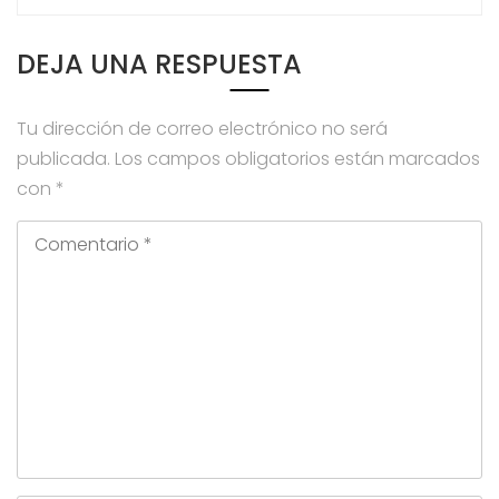
DEJA UNA RESPUESTA
Tu dirección de correo electrónico no será
publicada.
Los campos obligatorios están marcados
con
*