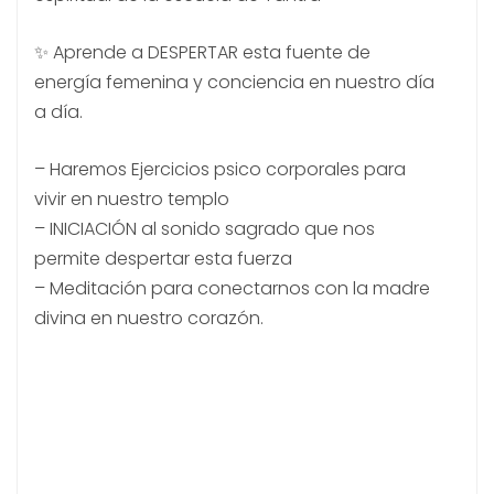
✨ Aprende a DESPERTAR esta fuente de
energía femenina y conciencia en nuestro día
a día.
– Haremos Ejercicios psico corporales para
vivir en nuestro templo
– INICIACIÓN al sonido sagrado que nos
permite despertar esta fuerza
– Meditación para conectarnos con la madre
divina en nuestro corazón.