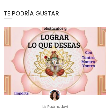
TE PODRÍA GUSTAR
Liz Padmadevi