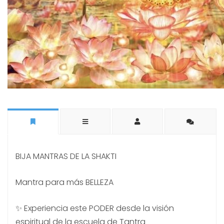
BIJA MANTRAS DE LA SHAKTI
Mantra para más BELLEZA
✨ Experiencia este PODER desde la visión
espiritual de la escuela de Tantra