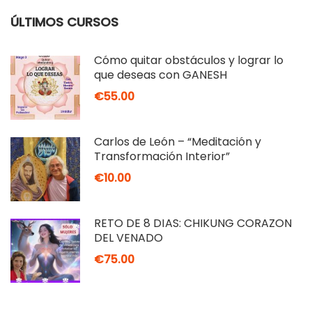
ÚLTIMOS CURSOS
Cómo quitar obstáculos y lograr lo
que deseas con GANESH
€55.00
Carlos de León – “Meditación y
Transformación Interior”
€10.00
RETO DE 8 DÍAS: CHIKUNG CORAZÓN
DEL VENADO
€75.00