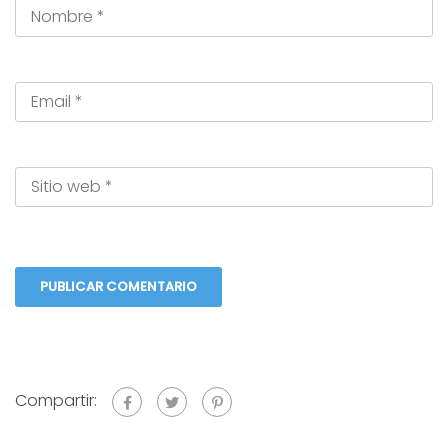
Compartir: