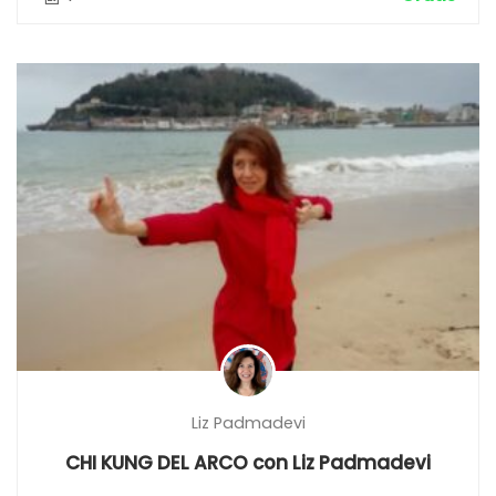
Liz Padmadevi
CHI KUNG DEL ARCO con Liz Padmadevi