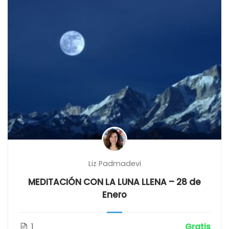
Liz Padmadevi
MEDITACIÓN CON LA LUNA LLENA – 28 de
Enero
1
Gratis