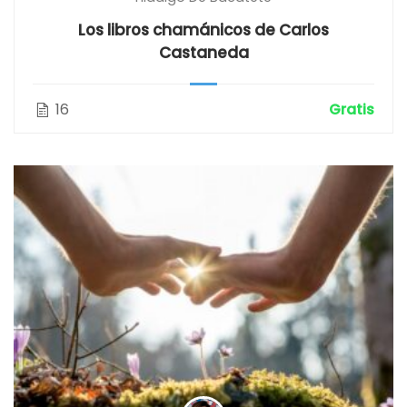
Los libros chamánicos de Carlos
Castaneda
16
Gratis