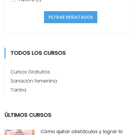
FILTRAR RESULTADOS
TODOS LOS CURSOS
Cursos Gratuitos
Sanación femenina
Tantra
ÚLTIMOS CURSOS
Cómo quitar obstáculos y lograr lo