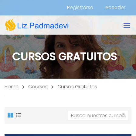
Registrarse
Acceder
CURSOS GRATUITOS
Home
Courses
Cursos Gratuitos