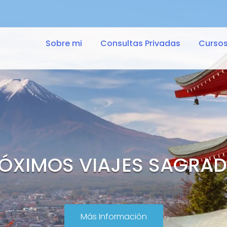
Sobre mi
Consultas Privadas
Curso
ÓXIMOS VIAJES SAGRA
Más Información