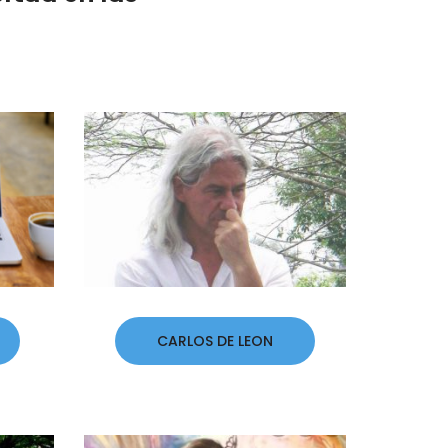
CARLOS DE LEON