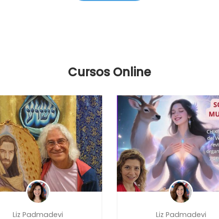
Cursos Online
Liz Padmadevi
Liz Padmadevi