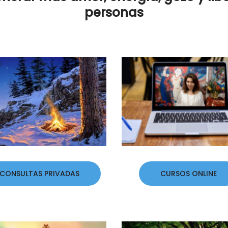
personas
CONSULTAS PRIVADAS
CURSOS ONLINE