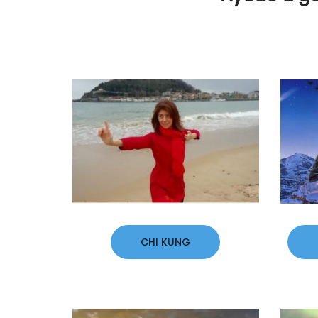
CHI KUNG