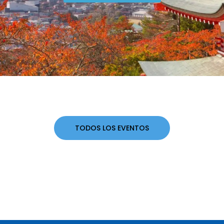
TODOS LOS EVENTOS