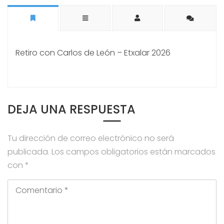
Retiro con Carlos de León – Etxalar 2026
DEJA UNA RESPUESTA
Tu dirección de correo electrónico no será
publicada.
Los campos obligatorios están marcados
con
*