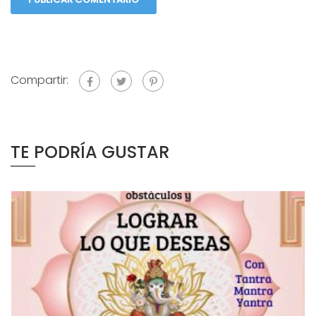
Compartir:
TE PODRÍA GUSTAR