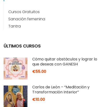
Cursos Gratuitos
Sanación femenina
Tantra
ÚLTIMOS CURSOS
Cómo quitar obstáculos y lograr lo
que deseas con GANESH
€55.00
Carlos de León – “Meditación y
Transformación Interior”
€10.00