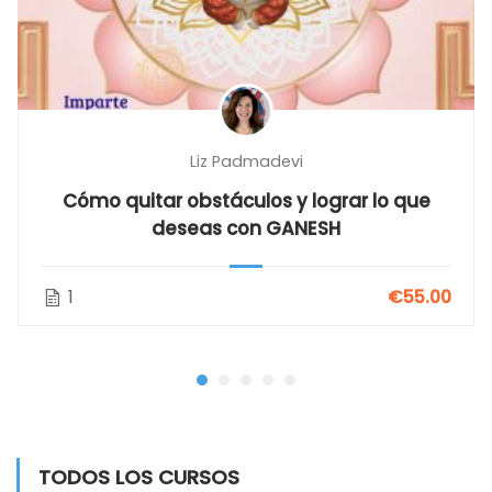
Liz Padmadevi
Cómo quitar obstáculos y lograr lo que
deseas con GANESH
1
€55.00
TODOS LOS CURSOS