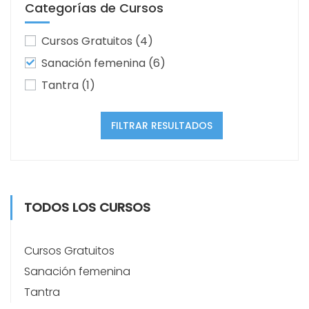
Categorías de Cursos
Cursos Gratuitos
(4)
Sanación femenina
(6)
Tantra
(1)
FILTRAR RESULTADOS
TODOS LOS CURSOS
Cursos Gratuitos
Sanación femenina
Tantra