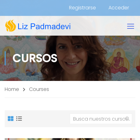
Registrarse
Acceder
CURSOS
Home
Courses