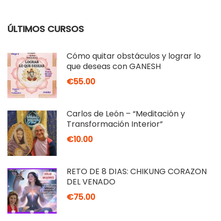
ÚLTIMOS CURSOS
Cómo quitar obstáculos y lograr lo
que deseas con GANESH
€55.00
Carlos de León – “Meditación y
Transformación Interior”
€10.00
RETO DE 8 DÍAS: CHIKUNG CORAZÓN
DEL VENADO
€75.00