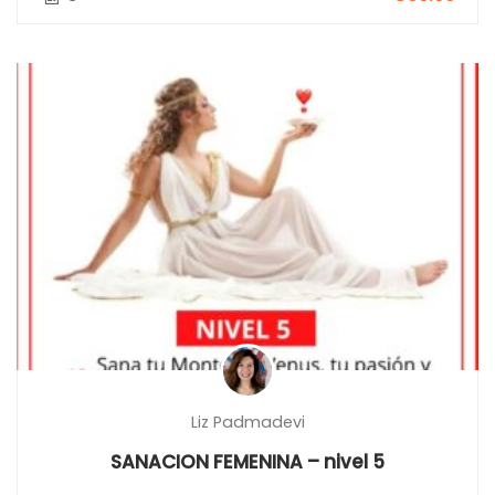
Liz Padmadevi
SANACION FEMENINA – nivel 5